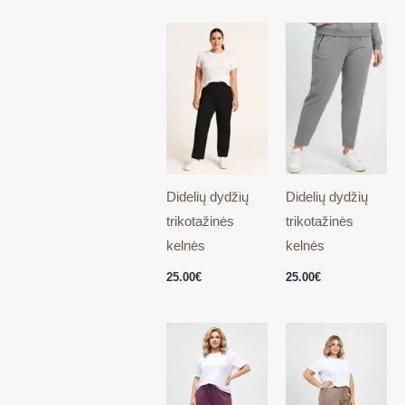
Didelių dydžių
Didelių dydžių
trikotažinės
trikotažinės
kelnės
kelnės
25.00
€
25.00
€