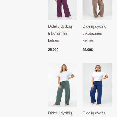
Didelių dydžių
Didelių dydžių
trikotažinės
trikotažinės
kelnės
kelnės
25.00
€
25.00
€
Didelių dydžių
Didelių dydžių