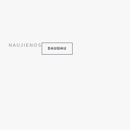
NAUJIENOS
DAUGIAU