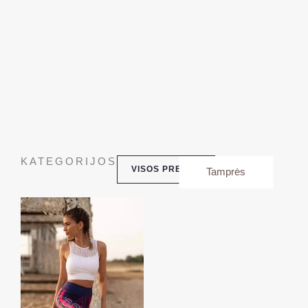
KATEGORIJOS
VISOS PREKĖS
Tamprės