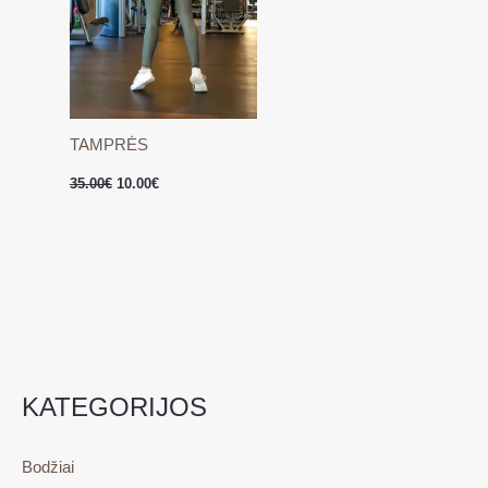
TAMPRĖS
35.00
€
10.00
€
KATEGORIJOS
Bodžiai