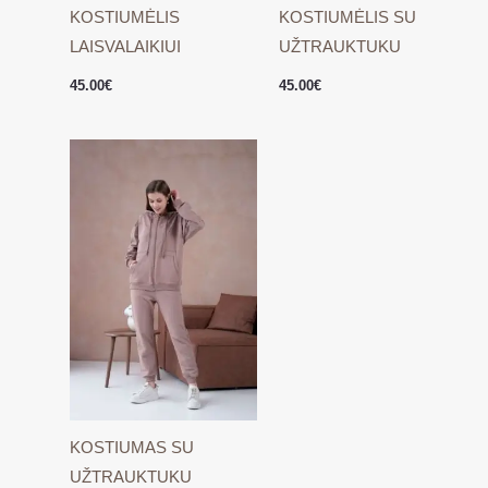
KOSTIUMĖLIS
KOSTIUMĖLIS SU
LAISVALAIKIUI
UŽTRAUKTUKU
45.00
€
45.00
€
KOSTIUMAS SU
UŽTRAUKTUKU