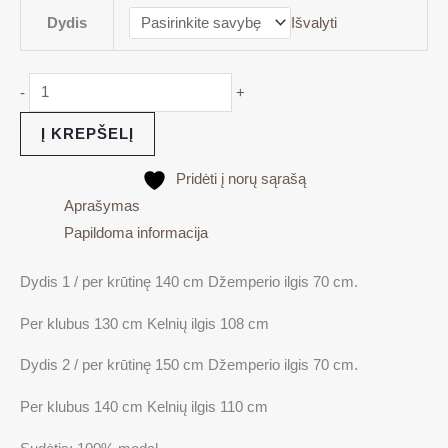
Dydis
Išvalyti
-
+
Į KREPŠELĮ
Pridėti į norų sąrašą
Aprašymas
Papildoma informacija
Dydis 1 / per krūtinę 140 cm Džemperio ilgis 70 cm.
Per klubus 130 cm Kelnių ilgis 108 cm
Dydis 2 / per krūtinę 150 cm Džemperio ilgis 70 cm.
Per klubus 140 cm Kelnių ilgis 110 cm