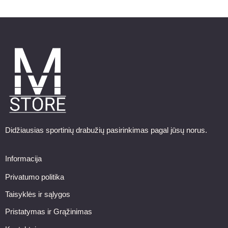
Didžiausias sportinių drabužių pasirinkimas pagal jūsų norus.
Informacija
Privatumo politika
Taisyklės ir sąlygos
Pristatymas ir Grąžinimas