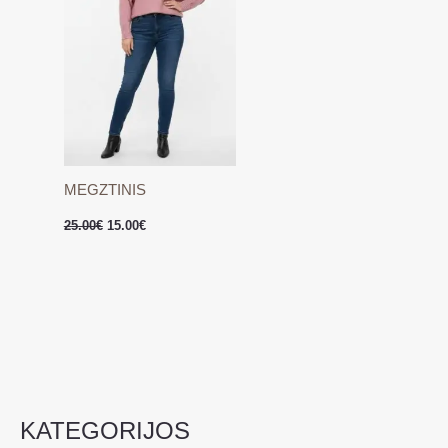
MEGZTINIS
25.00
€
15.00
€
KATEGORIJOS