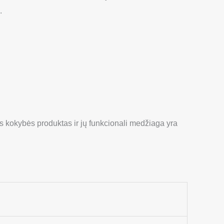
.
tos kokybės produktas ir jų funkcionali medžiaga yra